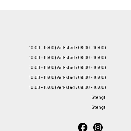
10
:
00 - 16
:
00 (Verksted : 08
:
00 - 10
:
00)
10
:
00 - 16
:
00 (Verksted : 08
:
00 - 10
:
00)
10
:
00 - 16
:
00 (Verksted : 08
:
00 - 10
:
00)
10
:
00 - 16
:
00 (Verksted : 08
:
00 - 10
:
00)
10
:
00 - 16
:
00 (Verksted : 08
:
00 - 10
:
00)
Stengt
Stengt