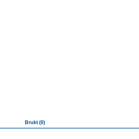
Brukt (0)