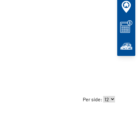
Per side: