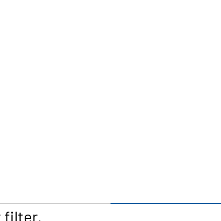
filter.